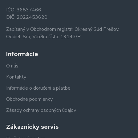
IČO: 36837466
DIČ: 2022453620
Zapísaný v Obchodnom registri: Okresný Súd Prešov,
Oddiel: Sro, Vložka číslo: 19143/P
Informácie
O nás
Kontakty
Informácie o doručení a platbe
Obchodné podmienky
Zásady ochrany osobných údajov
Zákaznícky servis