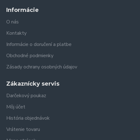
Informácie
O nás
Kontakty
Informácie o doručení a platbe
Obchodné podmienky
Zásady ochrany osobných údajov
Zákaznícky servis
Darčekový poukaz
Môj účet
História objednávok
Vrátenie tovaru