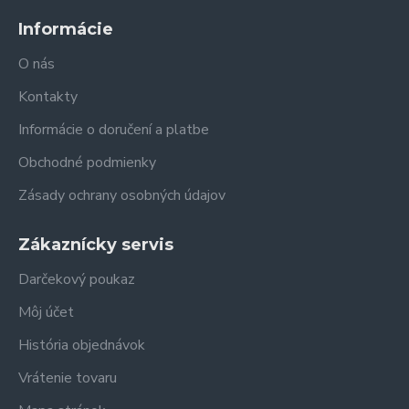
Informácie
O nás
Kontakty
Informácie o doručení a platbe
Obchodné podmienky
Zásady ochrany osobných údajov
Zákaznícky servis
Darčekový poukaz
Môj účet
História objednávok
Vrátenie tovaru