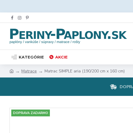
KATEGÓRIE
AKCIE
Matrace
Matrac SIMPLE aria (190/200 cm x 160 cm)
DOPR
DOPRAVA ZADARMO