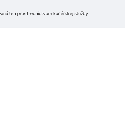
vaná len prostredníctvom kuriérskej služby.