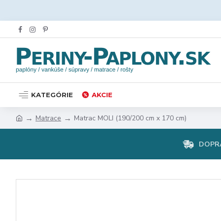
KATEGÓRIE
AKCIE
Matrace
Matrac MOLI (190/200 cm x 170 cm)
DOPR