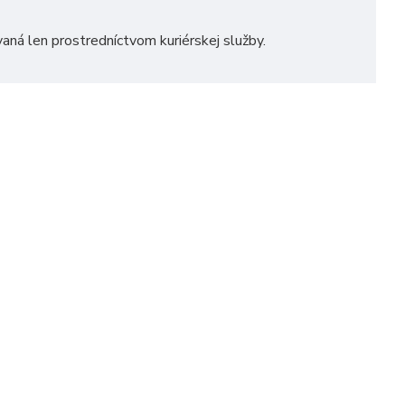
vaná len prostredníctvom kuriérskej služby.