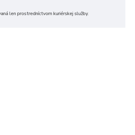
vaná len prostredníctvom kuriérskej služby.