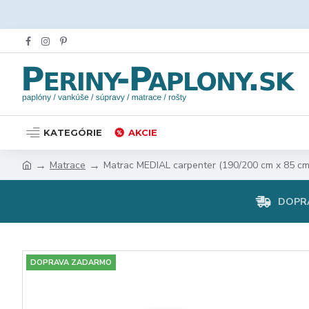
KATEGÓRIE
AKCIE
Matrace
Matrac MEDIAL carpenter (190/200 cm x 85 cm
DOPR
DOPRAVA ZADARMO