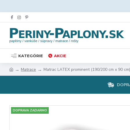
KATEGÓRIE
AKCIE
Matrace
Matrac LATEX prominent (190/200 cm x 90 cm
DOPR
DOPRAVA ZADARMO