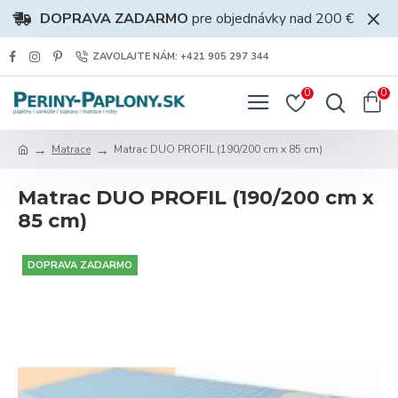
DOPRAVA ZADARMO
pre objednávky nad 200 €
ZAVOLAJTE NÁM: +421 905 297 344
0
0
Matrace
Matrac DUO PROFIL (190/200 cm x 85 cm)
Matrac DUO PROFIL (190/200 cm x
85 cm)
DOPRAVA ZADARMO