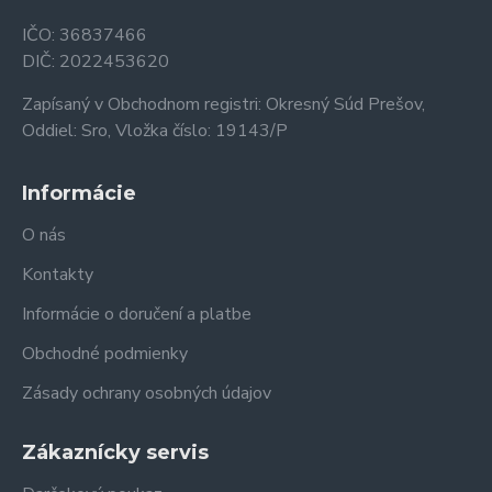
IČO: 36837466
DIČ: 2022453620
Zapísaný v Obchodnom registri: Okresný Súd Prešov,
Oddiel: Sro, Vložka číslo: 19143/P
Informácie
O nás
Kontakty
Informácie o doručení a platbe
Obchodné podmienky
Zásady ochrany osobných údajov
Zákaznícky servis