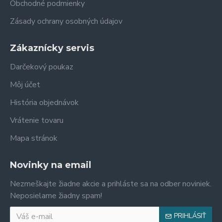
Obchodné podmienky
Zásady ochrany osobných údajov
Zákaznícky servis
Darčekový poukaz
Môj účet
História objednávok
Vrátenie tovaru
Mapa stránok
Novinky na email
Nezmeškajte žiadne akcie a prihláste sa na odber noviniek.
Neposielame žiadny spam!
PRIHLÁSIŤ