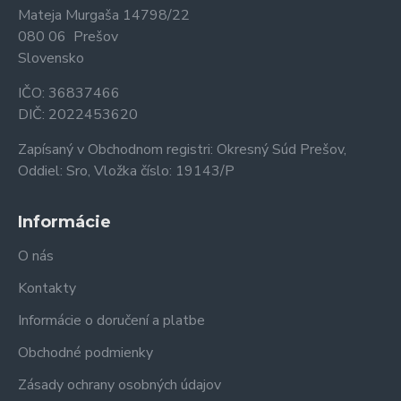
Mateja Murgaša 14798/22
080 06 Prešov
Slovensko
IČO: 36837466
DIČ: 2022453620
Zapísaný v Obchodnom registri: Okresný Súd Prešov,
Oddiel: Sro, Vložka číslo: 19143/P
Informácie
O nás
Kontakty
Informácie o doručení a platbe
Obchodné podmienky
Zásady ochrany osobných údajov