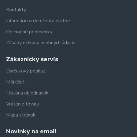
Kontakty
Informácie o doručení a platbe
Obchodné podmienky
Zásady ochrany osobných údajov
Zákaznícky servis
Darčekový poukaz
Môj účet
História objednávok
Vrátenie tovaru
Mapa stránok
Novinky na email