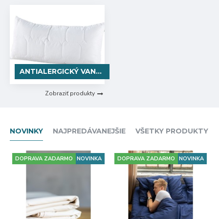
ANTIALERGICKÝ VANKÚŠ
Zobraziť produkty
NOVINKY
NAJPREDÁVANEJŠIE
VŠETKY PRODUKTY
DOPRAVA ZADARMO
NOVINKA
DOPRAVA ZADARMO
NOVINKA