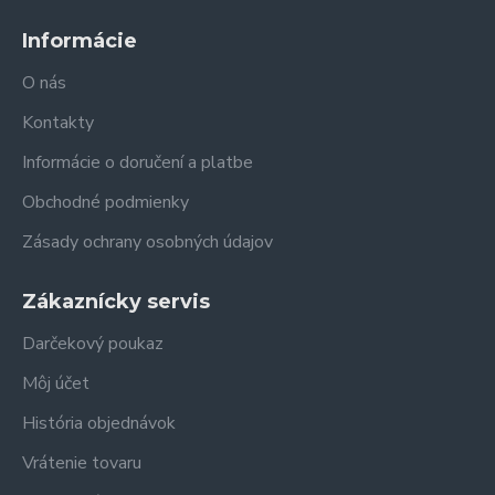
Informácie
O nás
Kontakty
Informácie o doručení a platbe
Obchodné podmienky
Zásady ochrany osobných údajov
Zákaznícky servis
Darčekový poukaz
Môj účet
História objednávok
Vrátenie tovaru