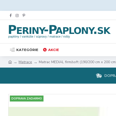
KATEGÓRIE
AKCIE
Matrace
Matrac MEDIAL firm/soft (190/200 cm x 200 cm
DOPR
DOPRAVA ZADARMO