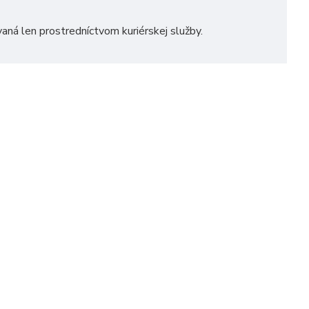
vaná len prostredníctvom kuriérskej služby.